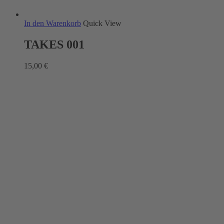
In den Warenkorb
Quick View
TAKES 001
15,00
€