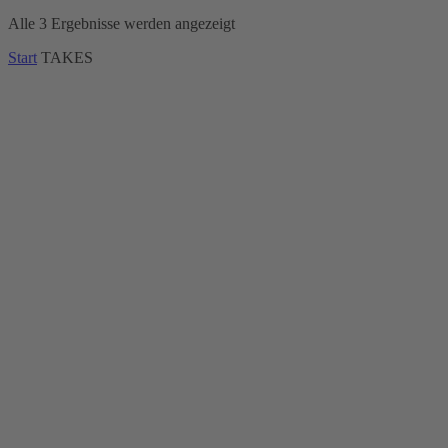
Alle 3 Ergebnisse werden angezeigt
Start
TAKES