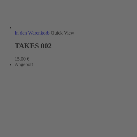
In den Warenkorb
Quick View
TAKES 002
15,00
€
Angebot!